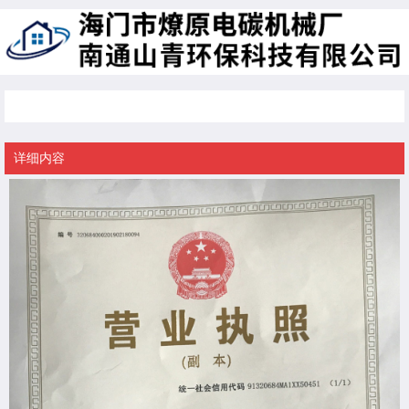
资质文档
详细内容