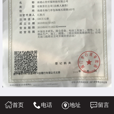
首页
电话
地址
留言