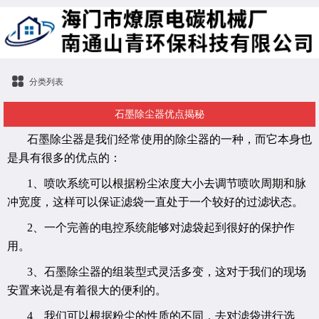
分类列表
石墨除尘器优点揭秘
石墨除尘器是我们经常使用的除尘器的一种，而它本身也
是具有很多的优点的：
1
、喷吹系统可以根据粉尘浓度大小去调节喷吹周期和脉
冲宽度，这样可以保证滤袋一直处于一个较好的过滤状态。
2
、一个完善的电控系统能够对滤袋起到很好的保护作
用。
3
、石墨除尘器的组装型式灵活多变，这对于我们的现场
安置来说是有着很大的便利的。
4
、我们可以根据粉尘的性质的不同，去对滤袋进行选