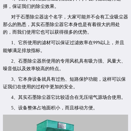
择，保证我们的除尘效果。
对于石墨除尘器这个名字，大家可能并不会有工业吸尘器
那么的熟悉，其实石墨除尘器它本身也是有着很大的用处
的，而我们使用它也可以获得很多的优势。
1
、它所使用的滤材可以保证过滤效率在
以上，并且
99%
能够满足排放指标。
2
、石墨除尘器所使用的专用风机具有吸力强、风量大、
噪音低以及效率较高的特点。
3
、它本身设备就具有过热、短路保护功能，这样可以保
证我们在使用的过程中更加的安全。
4
、其实石墨除尘器它比较适合在无压缩气源场合使用。
5
、设备整体占地面积小，而且移动方便。