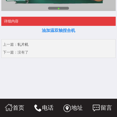
详细内容
油加温双轴捏合机
上一篇：
轧片机
下一篇：
没有了
首页
电话
地址
留言